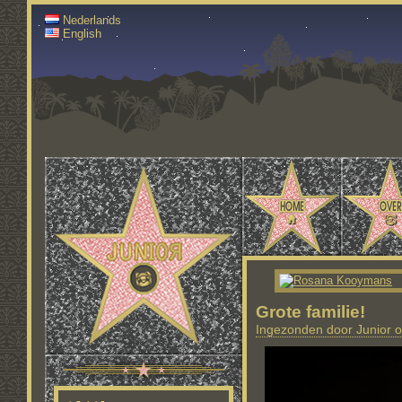
Nederlands
English
Grote familie!
Ingezonden door Junior o