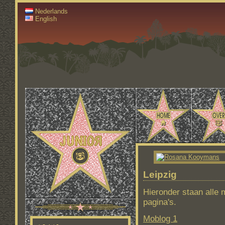
Nederlands
English
Leipzig
Hieronder staan alle 
pagina's.
Moblog 1