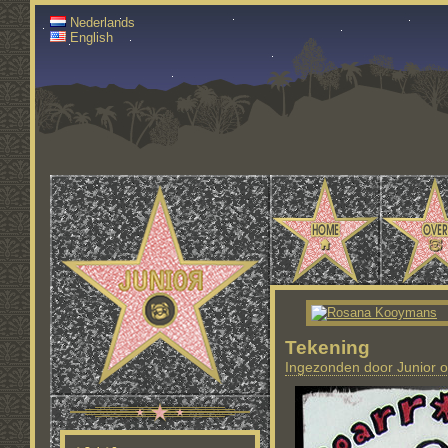
Nederlands
English
Tekening
Ingezonden door Junior o