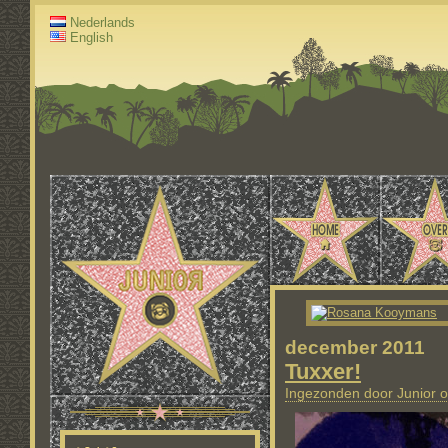
Nederlands
English
december 2011
Tuxxer!
Ingezonden door Junior o