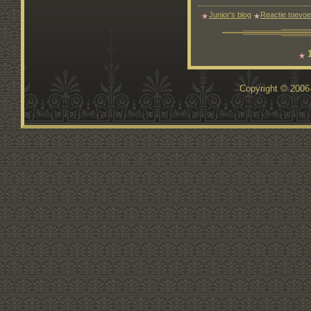
Junior's blog
Reactie toevo
Copyright © 200