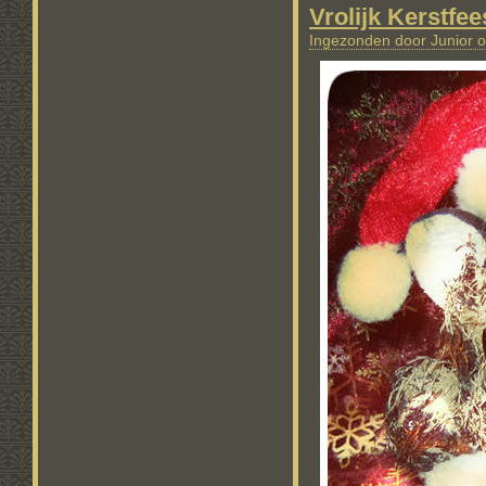
Vrolijk Kerstfee
Ingezonden door Junior o