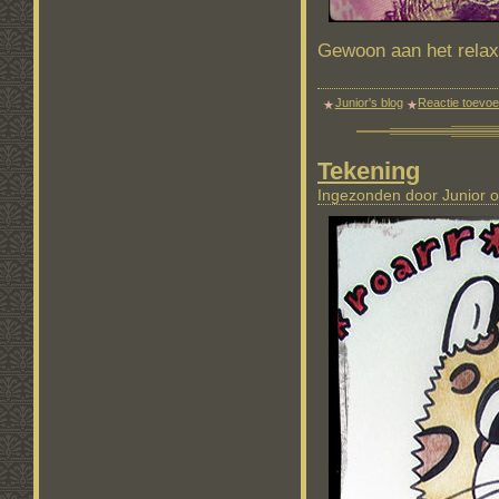
Gewoon aan het relax
Junior's blog
Reactie toevo
Tekening
Ingezonden door Junior o