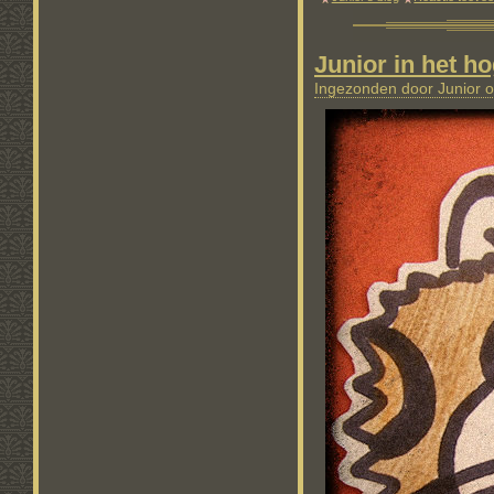
Junior in het h
Ingezonden door Junior o