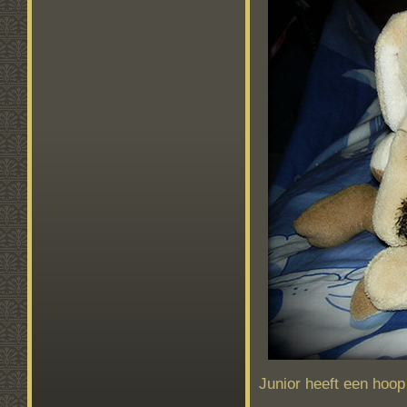
Junior heeft een hoop