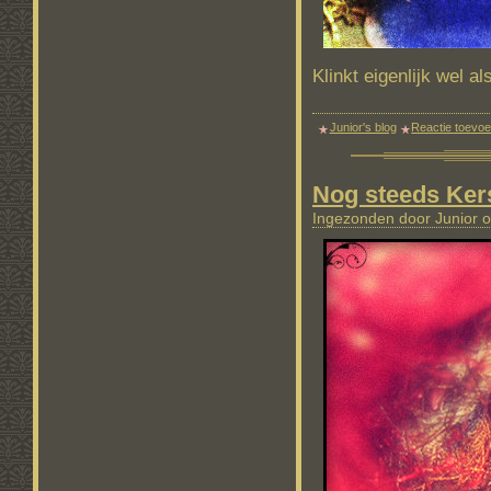
Klinkt eigenlijk wel a
Junior's blog
Reactie toevo
Nog steeds Ker
Ingezonden door Junior 