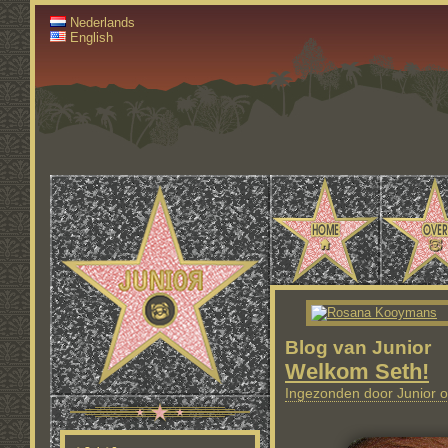
Nederlands
English
Blog van Junior
Welkom Seth!
Ingezonden door Junior o