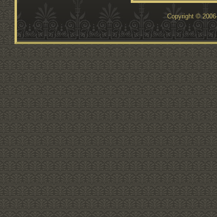
Copyright © 200